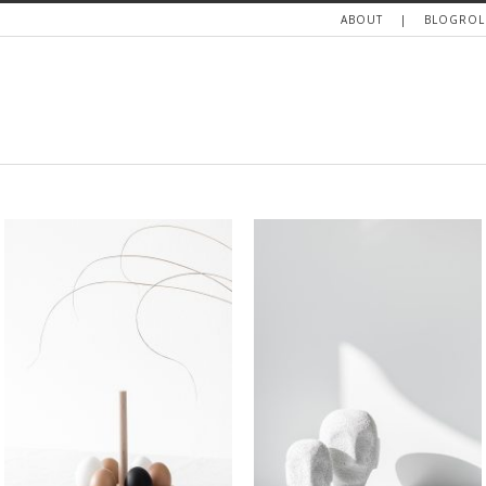
ABOUT
BLOGROL