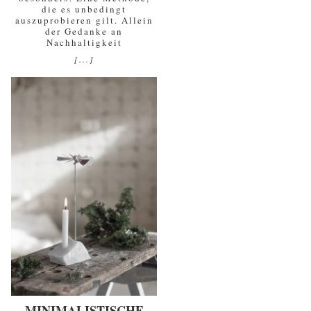
die es unbedingt
auszuprobieren gilt. Allein
der Gedanke an
Nachhaltigkeit
[...]
MINIMALISTISCHE