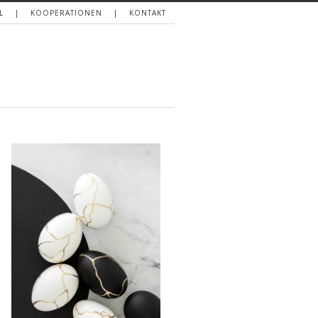
L
KOOPERATIONEN
KONTAKT