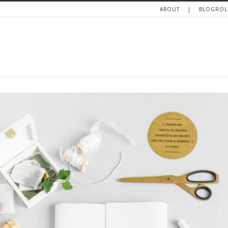
ABOUT
BLOGROL