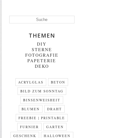
THEMEN
DIY
STERNE
FOTOGRAFIE
PAPETERIE
DEKO
ACRYLGLAS
BETON
BILD ZUM SONNTAG
BINSENWEISHEIT
BLUMEN
DRAHT
FREEBIE | PRINTABLE
FURNIER
GARTEN
GESCHENK
HALLOWEEN