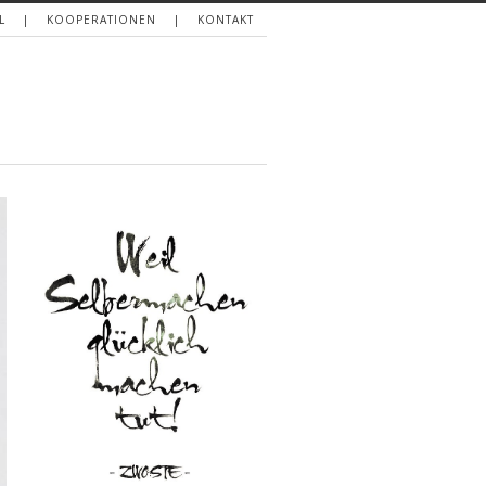
L
KOOPERATIONEN
KONTAKT