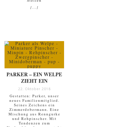
Stellen
[...]
PARKER – EIN WELPE
ZIEHT EIN
22. Oktober 2018
Gestatten: Parker, unser
neues Familienmitglied.
Seines Zeichens ein
Zimmerdobermann. Eine
Mischung aus Renngurke
und Rehpinscher. Mit
Tendenzen zum