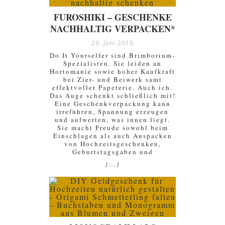
FUROSHIKI – GESCHENKE
NACHHALTIG VERPACKEN*
29. Juni 2018
Do It Yourselfer sind Brimborium-
Spezialisten. Sie leiden an
Hortomanie sowie hoher Kaufkraft
bei Zier- und Beiwerk samt
effektvoller Papeterie. Auch ich.
Das Auge schenkt schließlich mit!
Eine Geschenkverpackung kann
irreführen, Spannung erzeugen
und aufwerten, was innen liegt.
Sie macht Freude sowohl beim
Einschlagen als auch Auspacken
von Hochzeitsgeschenken,
Geburtstagsgaben und
[...]