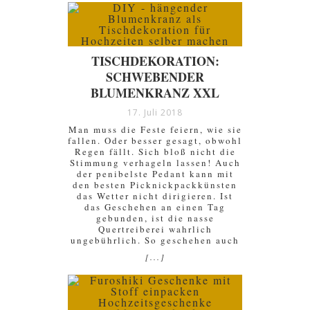
TISCHDEKORATION:
SCHWEBENDER
BLUMENKRANZ XXL
17. Juli 2018
Man muss die Feste feiern, wie sie
fallen. Oder besser gesagt, obwohl
Regen fällt. Sich bloß nicht die
Stimmung verhageln lassen! Auch
der penibelste Pedant kann mit
den besten Picknickpackkünsten
das Wetter nicht dirigieren. Ist
das Geschehen an einen Tag
gebunden, ist die nasse
Quertreiberei wahrlich
ungebührlich. So geschehen auch
[...]