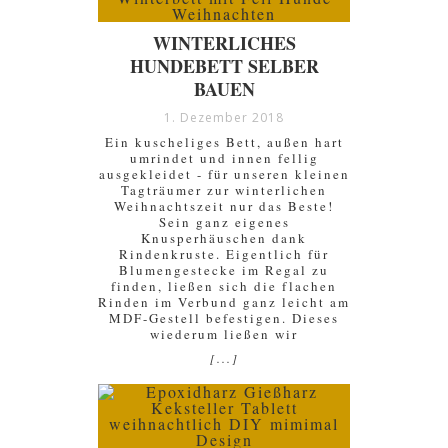
WINTERLICHES
HUNDEBETT SELBER
BAUEN
1. Dezember 2018
Ein kuscheliges Bett, außen hart
umrindet und innen fellig
ausgekleidet - für unseren kleinen
Tagträumer zur winterlichen
Weihnachtszeit nur das Beste!
Sein ganz eigenes
Knusperhäuschen dank
Rindenkruste. Eigentlich für
Blumengestecke im Regal zu
finden, ließen sich die flachen
Rinden im Verbund ganz leicht am
MDF-Gestell befestigen. Dieses
wiederum ließen wir
[...]