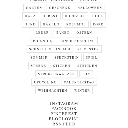
GARTEN
GESCHENK
HALLOWEEN
HARZ
HERBST
HOCHZEIT
HOLZ
HUND
HÄKELN
KOLUMNE
KORK
LEDER
NÄHEN
OSTERN
PICKNICK
PUNCH NEEDLING
SCHNELL & EINFACH
SILVESTER
SOMMER
SPECKSTEIN
SPIEL
STERNE
STICKEN
STRICKEN
STRUKTURWALZEN
TON
UPCYCLING
VALENTINSTAG
WEIHNACHTEN
WINTER
INSTAGRAM
FACEBOOK
PINTEREST
BLOGLOVIN`
RSS FEED