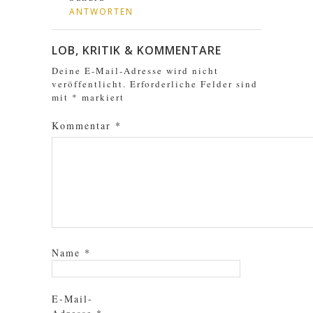
ANTWORTEN
LOB, KRITIK & KOMMENTARE
Deine E-Mail-Adresse wird nicht
veröffentlicht.
Erforderliche Felder sind
mit
*
markiert
Kommentar
*
Name
*
E-Mail-