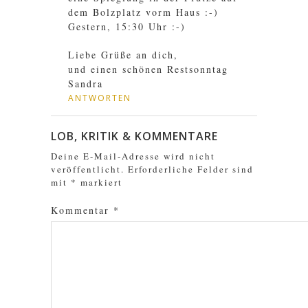
dem Bolzplatz vorm Haus :-)
Gestern, 15:30 Uhr :-)
Liebe Grüße an dich,
und einen schönen Restsonntag
Sandra
ANTWORTEN
LOB, KRITIK & KOMMENTARE
Deine E-Mail-Adresse wird nicht
veröffentlicht.
Erforderliche Felder sind
mit
*
markiert
Kommentar
*