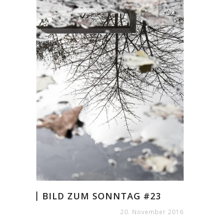
BILD ZUM SONNTAG #23
20. November 2016