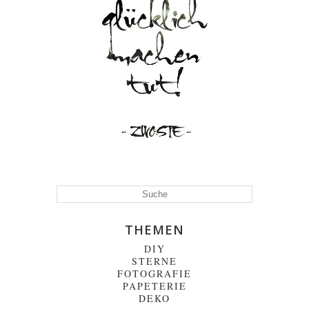
THEMEN
DIY
STERNE
FOTOGRAFIE
PAPETERIE
DEKO