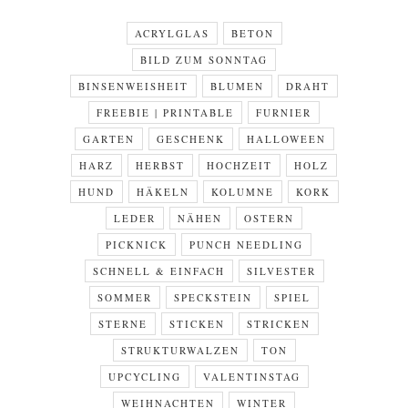
ACRYLGLAS
BETON
BILD ZUM SONNTAG
BINSENWEISHEIT
BLUMEN
DRAHT
FREEBIE | PRINTABLE
FURNIER
GARTEN
GESCHENK
HALLOWEEN
HARZ
HERBST
HOCHZEIT
HOLZ
HUND
HÄKELN
KOLUMNE
KORK
LEDER
NÄHEN
OSTERN
PICKNICK
PUNCH NEEDLING
SCHNELL & EINFACH
SILVESTER
SOMMER
SPECKSTEIN
SPIEL
STERNE
STICKEN
STRICKEN
STRUKTURWALZEN
TON
UPCYCLING
VALENTINSTAG
WEIHNACHTEN
WINTER