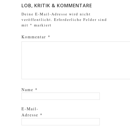
LOB, KRITIK & KOMMENTARE
Deine E-Mail-Adresse wird nicht
veröffentlicht.
Erforderliche Felder sind
mit
*
markiert
Kommentar
*
Name
*
E-Mail-
Adresse
*