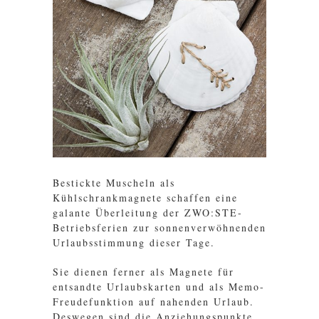
Bestickte Muscheln als
Kühlschrankmagnete schaffen eine
galante Überleitung der ZWO:STE-
Betriebsferien zur sonnenverwöhnenden
Urlaubsstimmung dieser Tage.
Sie dienen ferner als Magnete für
entsandte Urlaubskarten und als Memo-
Freudefunktion auf nahenden Urlaub.
Deswegen sind die Anziehungspunkte