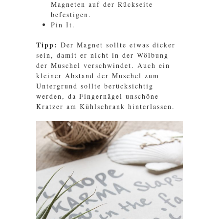
Magneten auf der Rückseite
befestigen.
Pin It.
Tipp:
Der Magnet sollte etwas dicker
sein, damit er nicht in der Wölbung
der Muschel verschwindet. Auch ein
kleiner Abstand der Muschel zum
Untergrund sollte berücksichtig
werden, da Fingernägel unschöne
Kratzer am Kühlschrank hinterlassen.