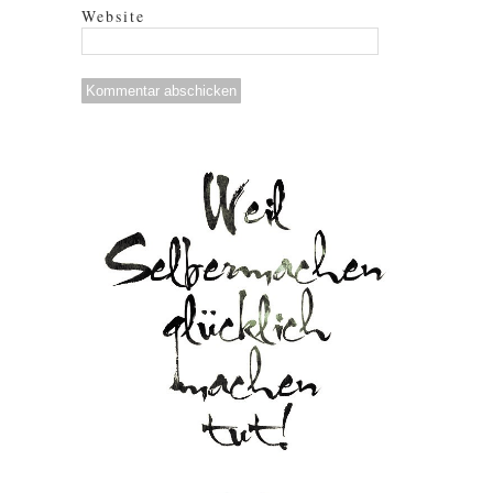
Website