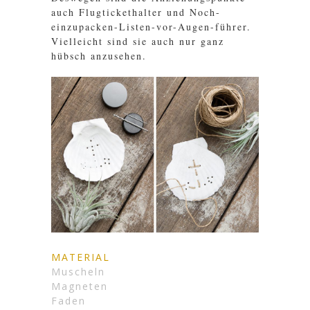
auch Flugtickethalter und Noch-
einzupacken-Listen-vor-Augen-führer.
Vielleicht sind sie auch nur ganz
hübsch anzusehen.
MATERIAL
Muscheln
Magneten
Faden