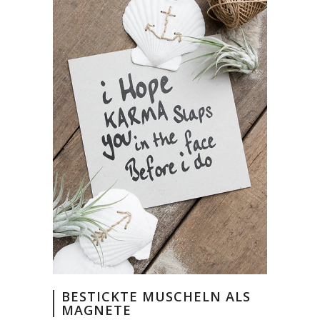
BESTICKTE MUSCHELN ALS
MAGNETE