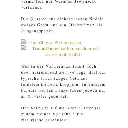
vermutlich nur Weihnachtswünsche
verfangen.
Die Quasten aus einheimischen Nadeln,
ewiges Geäst und ein Stickrahmen als
Ausgangspunkt.
Wer in der Vorweihnachtszeit noch
über ausreichend Zeit verfügt, darf das
typische Traumfänger-Netz aus
feinstem Lametta klöppeln. In unserem
Paradis werden Funkelfäden jedoch nur
an Silvester geduldet.
Der Verzicht auf weiteren Glitter ist
zudem meiner Vorliebe für´s
Natürliche geschuldet.