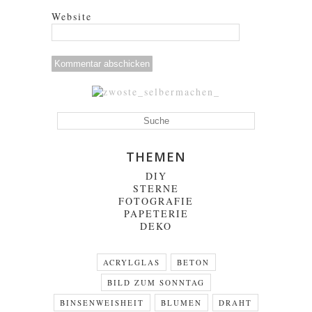
Website
THEMEN
DIY
STERNE
FOTOGRAFIE
PAPETERIE
DEKO
ACRYLGLAS
BETON
BILD ZUM SONNTAG
BINSENWEISHEIT
BLUMEN
DRAHT