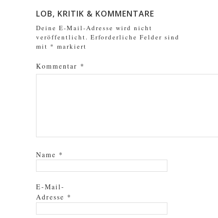
LOB, KRITIK & KOMMENTARE
Deine E-Mail-Adresse wird nicht
veröffentlicht.
Erforderliche Felder sind
mit
*
markiert
Kommentar
*
Name
*
E-Mail-
Adresse
*